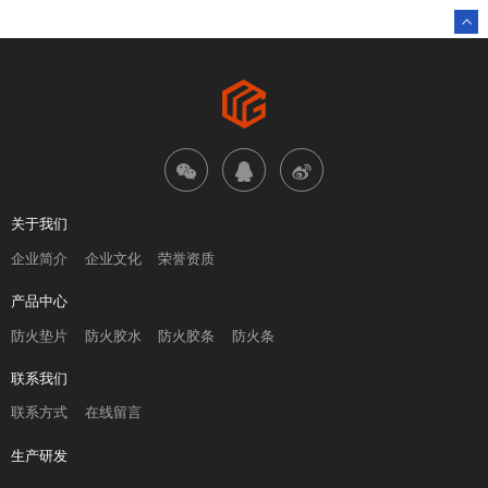
关于我们
企业简介
企业文化
荣誉资质
产品中心
防火垫片
防火胶水
防火胶条
防火条
联系我们
联系方式
在线留言
生产研发