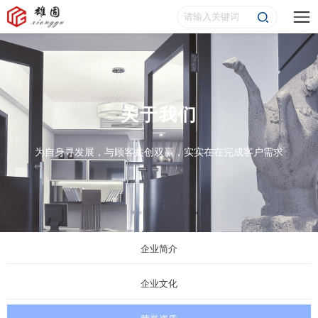
关于我们
为自身寻发展，与顾客共创双赢，实实在在完成客户需求
企业简介
企业文化