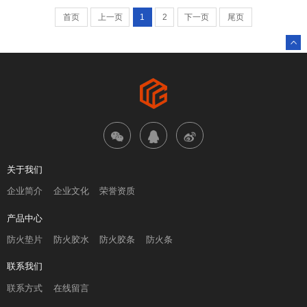
首页
上一页
1
2
下一页
尾页
关于我们
企业简介
企业文化
荣誉资质
产品中心
防火垫片
防火胶水
防火胶条
防火条
联系我们
联系方式
在线留言