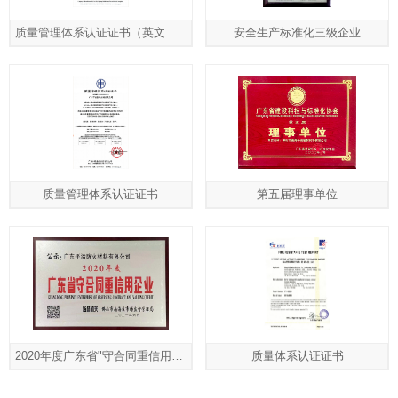
质量管理体系认证证书（英文版）
安全生产标准化三级企业
质量管理体系认证证书
第五届理事单位
2020年度广东省"守合同重信用"企业
质量体系认证证书