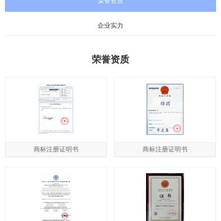
荣誉资质
企业实力
荣誉资质
商标注册证明书
商标注册证明书